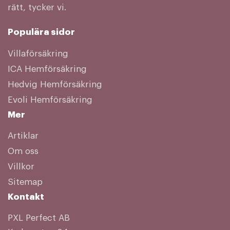
rätt, tycker vi.
Populära sidor
Villaförsäkring
ICA Hemförsäkring
Hedvig Hemförsäkring
Evoli Hemförsäkring
Mer
Artiklar
Om oss
Villkor
Sitemap
Kontakt
PXL Perfect AB