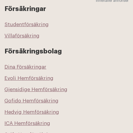
Innehåller annonser
Försäkringar
Studentförsäkring
Villaförsäkring
Försäkringsbolag
Dina Försäkringar
Evoli Hemförsäkring
Gjensidige Hemförsäkring
Gofido Hemförsäkring
Hedvig Hemförsäkring
ICA Hemförsäkring