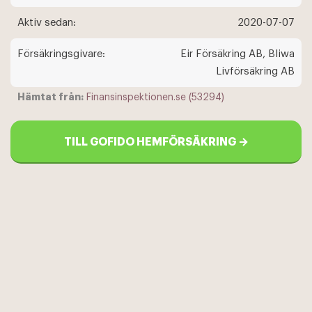
Aktiv sedan:
2020-07-07
Försäkringsgivare:
Eir Försäkring AB, Bliwa
Livförsäkring AB
Hämtat från:
Finansinspektionen.se (53294)
TILL GOFIDO HEMFÖRSÄKRING →