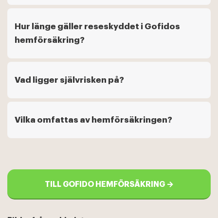
Hur länge gäller reseskyddet i Gofidos
hemförsäkring?
Vad ligger självrisken på?
Vilka omfattas av hemförsäkringen?
TILL GOFIDO HEMFÖRSÄKRING →